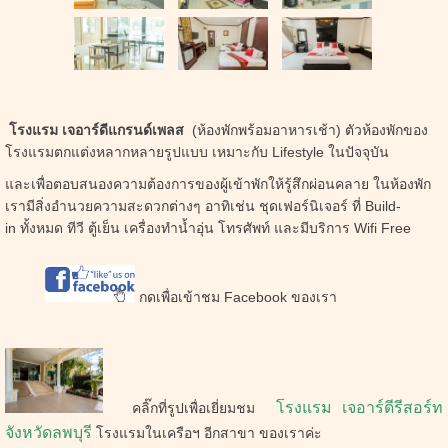
โร
งแรม เจอาร์ดีแกรนด์เพลส
(ห้องพักพร้อมอาหารเช้า)
ตัวห้องพักของ
โรงแรมตกแต่งหลากหลายรูปแบบ เหมาะกับ Lifestyle ในปัจจุบัน
และเพื่อตอบสนองความต้องการของผู้เข้าพักให้รู้สึกผ่อนคลาย ในห้องพัก
เรามีสิ่งอำนวยความสะดวกต่างๆ อาทิเช่น ชุดเฟอร์นิเจอร์ ที่ Build-
in ทั้งหมด ทีวี ตู้เย็น เครื่องทำน้ำอุ่น โทรศัพท์ และมีบริการ Wifi Free
กดเพื่อเข้าชม Facebook ของเรา
โรงแรม เจอาร์ดีรีสอร์ท
คลิ๊กที่รูปเพื่อเยี่ยมชม
จังหวัดลพบุรี
โรงแรมในเครือฯ อีกสาขา ของเราค่ะ